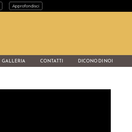
Approfondisci
GALLERIA
CONTATTI
DICONO DI NOI