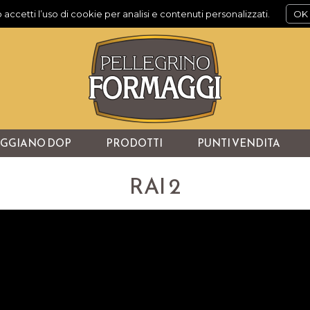
 accetti l’uso di cookie per analisi e contenuti personalizzati.
OK
EGGIANO DOP
PRODOTTI
PUNTI VENDITA
RAI 2