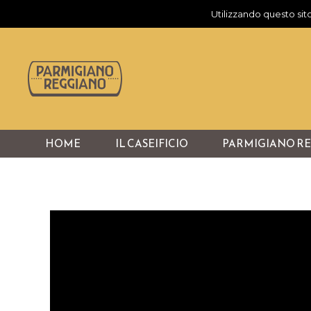
Utilizzando questo sito
HOME
IL CASEIFICIO
PARMIGIANO R