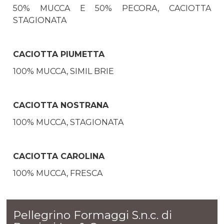
50% MUCCA E 50% PECORA, CACIOTTA
STAGIONATA
CACIOTTA PIUMETTA
100% MUCCA, SIMIL BRIE
CACIOTTA NOSTRANA
100% MUCCA, STAGIONATA
CACIOTTA CAROLINA
100% MUCCA, FRESCA
Pellegrino Formaggi S.n.c. di