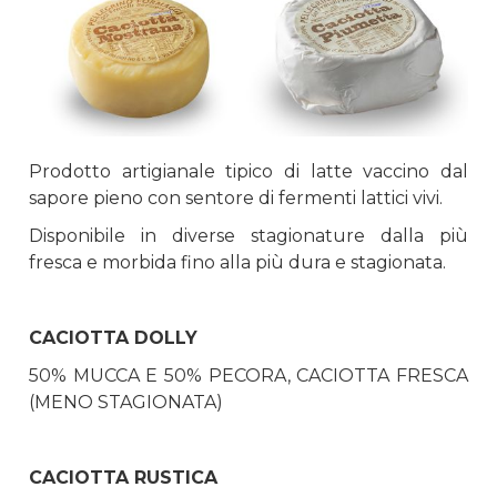
Prodotto artigianale tipico di latte vaccino dal
sapore pieno con sentore di fermenti lattici vivi.
Disponibile in diverse stagionature dalla più
fresca e morbida fino alla più dura e stagionata.
CACIOTTA DOLLY
50% MUCCA E 50% PECORA, CACIOTTA FRESCA
(MENO STAGIONATA)
CACIOTTA RUSTICA