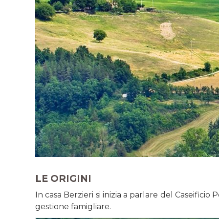
LE ORIGINI
In casa Berzieri si inizia a parlare del Caseifici
gestione famigliare.