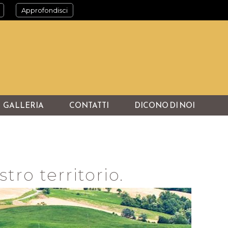
Approfondisci
GALLERIA
CONTATTI
DICONO DI NOI
tro territorio.