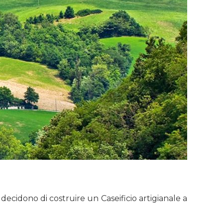
o decidono di costruire un Caseificio artigianale a