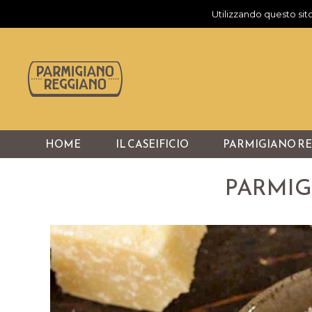
Utilizzando questo sito
HOME
IL CASEIFICIO
PARMIGIANO R
PARMIG