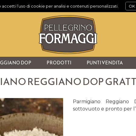
 accetti l’uso di cookie per analisi e contenuti personalizzati.
OK
EGGIANO DOP
PRODOTTI
PUNTI VENDITA
IANO REGGIANO DOP GRAT
Parmigiano Reggiano D
sottovuoto e pronto per l’