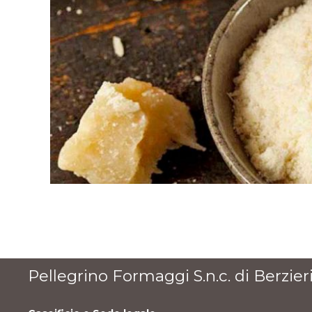
Pellegrino Formaggi S.n.c. di Berzieri